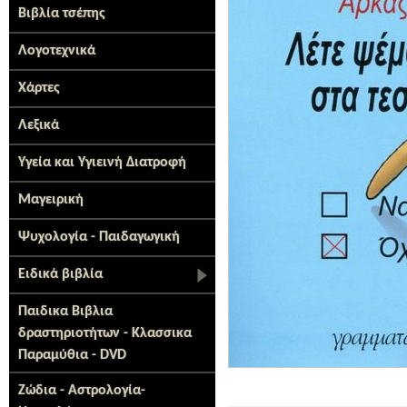
Βιβλία τσέπης
Λογοτεχνικά
Χάρτες
Λεξικά
Υγεία και Υγιεινή Διατροφή
Μαγειρική
Ψυχολογία - Παιδαγωγική
Ειδικά βιβλία
Παιδικα Βιβλια
δραστηριοτήτων - Κλασσικα
Παραμύθια - DVD
Ζώδια - Αστρολογία-