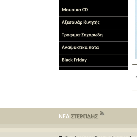
Μουσικα CD
Αξεσουάρ Κινητής
Τροφιμα-Ζαχαρωδη
Αναψυκτικα ποτα
Black Friday
ΝΕΑ
ΣΤΕΡΓΙΔΗΣ