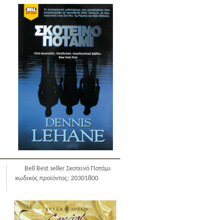
Bell Best seller Σκοτεινό Ποτάμι
κωδικός προϊόντος: 20301800