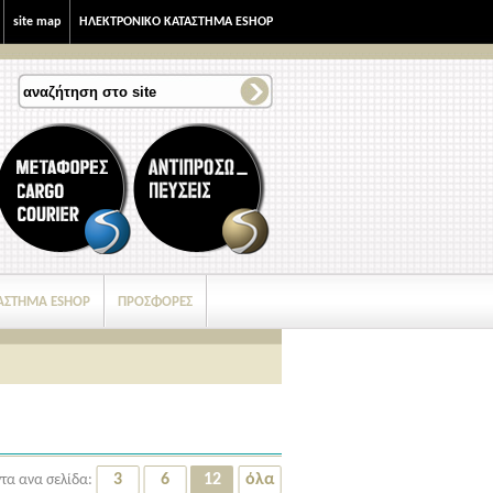
site map
ΗΛΕΚΤΡΟΝΙΚΟ ΚΑΤΑΣΤΗΜΑ ESHOP
ΑΣΤΗΜΑ ESHOP
ΠΡΟΣΦΟΡΕΣ
3
6
12
όλα
τα ανα σελίδα: