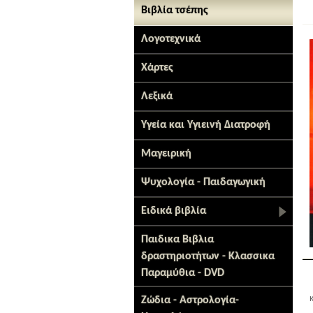
Βιβλία τσέπης
Λογοτεχνικά
Χάρτες
Λεξικά
Υγεία και Υγιεινή Διατροφή
Μαγειρική
Ψυχολογία - Παιδαγωγική
Ειδικά βιβλία
Παιδικα Βιβλια
δραστηριοτήτων - Κλασσικα
Παραμύθια - DVD
Ζώδια - Αστρολογία-