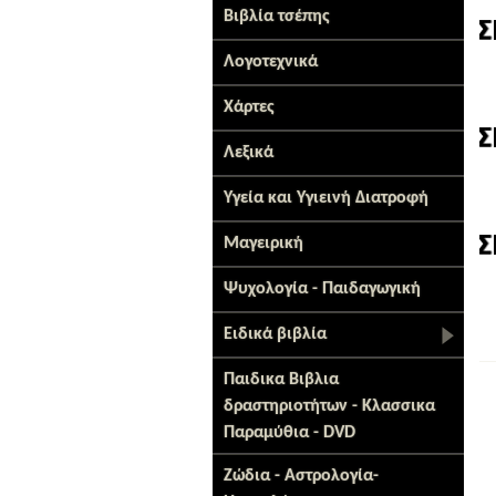
Βιβλία τσέπης
Λογοτεχνικά
Χάρτες
Λεξικά
Υγεία και Υγιεινή Διατροφή
Μαγειρική
Ψυχολογία - Παιδαγωγική
Ειδικά βιβλία
Παιδικα Βιβλια
δραστηριοτήτων - Κλασσικα
Παραμύθια - DVD
Ζώδια - Αστρολογία-