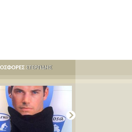
ΡΟΣΦΟΡΕΣ
ΣΤΕΡΓΙΔΗΣ