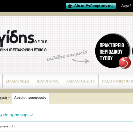
Αρχική
ΕΓΚΑΤΑΣΤΑΣΕΙΣ
ΙΣΟΛΟΓΙΣΜΟΣ
ΚΑΤΑΛΟΓΟΣ 2019
ΗΛΕΚΤΡΟΝΙΚΟ ΚΑΤ
χική
>
Αρχείο προσφορών
ρχείο προσφορών
πετε: 1 / 1