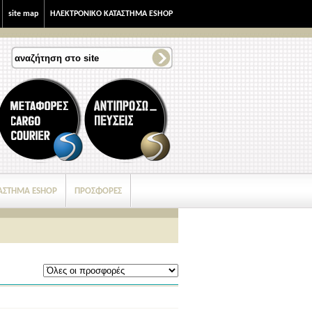
site map
ΗΛΕΚΤΡΟΝΙΚΟ ΚΑΤΑΣΤΗΜΑ ESHOP
ΑΣΤΗΜΑ ESHOP
ΠΡΟΣΦΟΡΕΣ